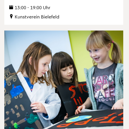
13:00 - 19:00 Uhr
Kunst­ver­ein Bie­le­feld