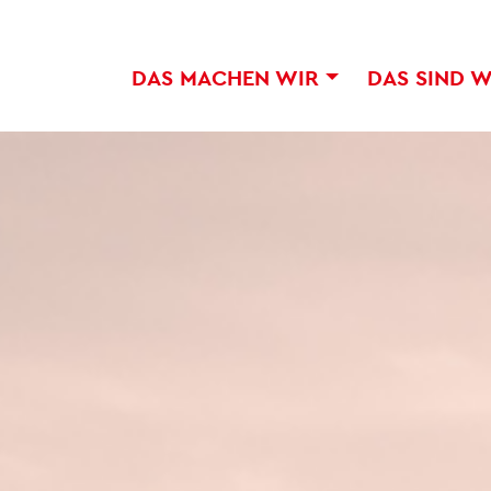
DAS MA­CHEN WIR
DAS SIND 