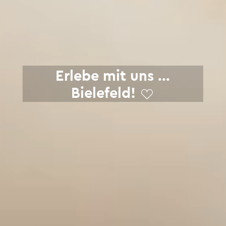
Erlebe mit uns ...
Bielefeld!
