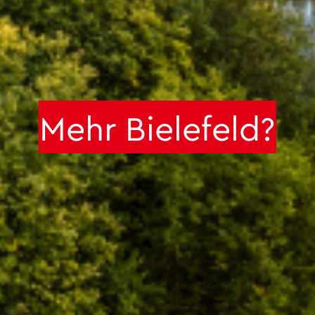
Mehr Bielefeld?